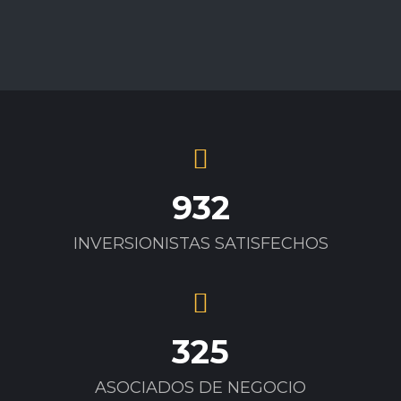
932
INVERSIONISTAS SATISFECHOS
325
ASOCIADOS DE NEGOCIO