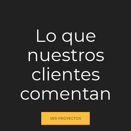
Lo que
nuestros
clientes
comentan
VER PROYECTOS