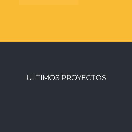
ULTIMOS PROYECTOS