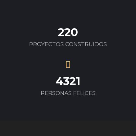
220
PROYECTOS CONSTRUIDOS
4321
PERSONAS FELICES